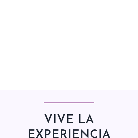
VIVE LA
EXPERIENCIA