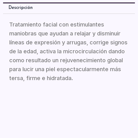
Descripción
Tratamiento facial con estimulantes
maniobras que ayudan a relajar y disminuir
líneas de expresión y arrugas, corrige signos
de la edad, activa la microcirculación dando
como resultado un rejuvenecimiento global
para lucir una piel espectacularmente más
tersa, firme e hidratada.