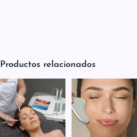
Productos relacionados