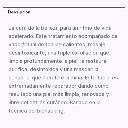
Descripción
La cura de la belleza para un ritmo de vida
acelerado. Este tratamiento acompañado de
vapor/ritual de toallas calientes, masaje
desintoxicante, una triple exfoliación que
limpia profundamente la piel, la restaura,
purifica, desintoxica y una mascarilla
sensorial que hidrata e ilumina. Este facial es
extremadamente reparador dando como
resultado una piel más limpia, renovada y
libre del estrés cutáneo. Basado en la
técnica del biohacking.