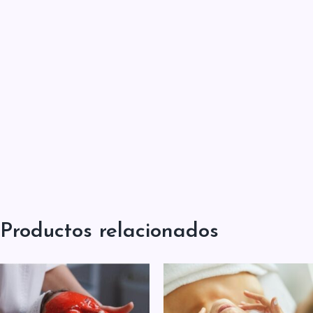
Productos relacionados