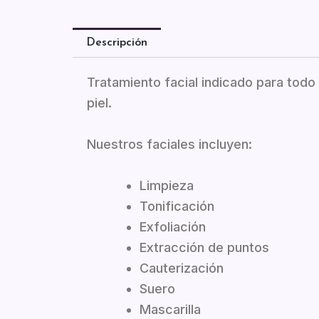
Descripción
Tratamiento facial indicado para todo
piel.
Nuestros faciales incluyen:
Limpieza
Tonificación
Exfoliación
Extracción de puntos
Cauterización
Suero
Mascarilla