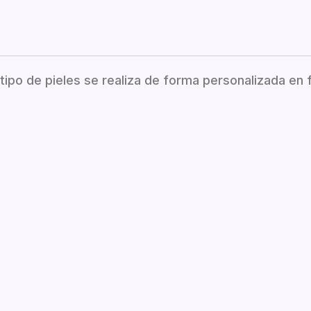
 tipo de pieles se realiza de forma personalizada en