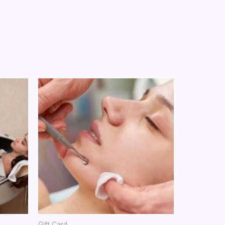
Gift Card