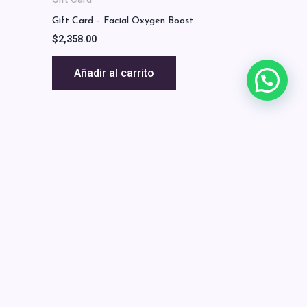
Gift Card – Facial Oxygen Boost
$
2,358.00
Añadir al carrito