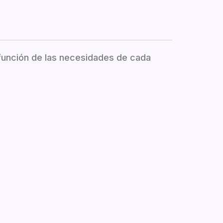
 función de las necesidades de cada