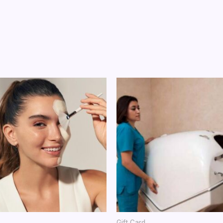
Gift Card