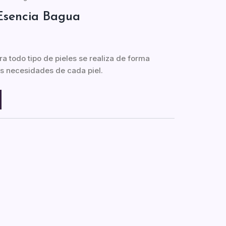
 Esencia Bagua
ra todo tipo de pieles se realiza de forma
as necesidades de cada piel.