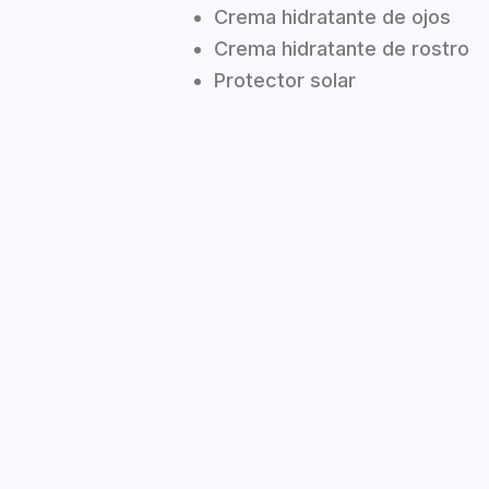
Crema hidratante de ojos
Crema hidratante de rostro
Protector solar