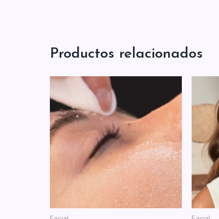
Productos relacionados
Facial
Facial