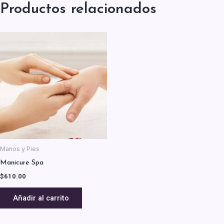
Productos relacionados
Manos y Pies
Manicure Spa
$
610.00
Añadir al carrito